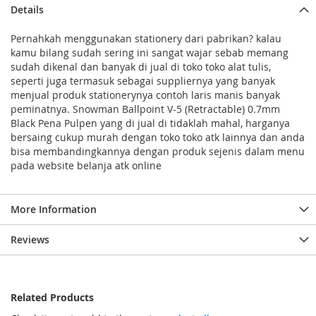
Details
Pernahkah menggunakan stationery dari pabrikan? kalau
kamu bilang sudah sering ini sangat wajar sebab memang
sudah dikenal dan banyak di jual di toko toko alat tulis,
seperti juga termasuk sebagai suppliernya yang banyak
menjual produk stationerynya contoh laris manis banyak
peminatnya. Snowman Ballpoint V-5 (Retractable) 0.7mm
Black Pena Pulpen yang di jual di tidaklah mahal, harganya
bersaing cukup murah dengan toko toko atk lainnya dan anda
bisa membandingkannya dengan produk sejenis dalam menu
pada website belanja atk online
More Information
Reviews
Related Products