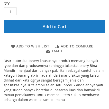
Qty
Add to Cart
ADD TO WISH LIST
ADD TO COMPARE
EMAIL
Distributor Stationery khususnya produk memang banyak
type dan dan produsennya sehingga toko stationery Bina
Mandiri menjual dari banyak pabrikan sebagai contoh dalam
kategori barang atk ini adalah dari manufaktur yang kalau
dilihat dari katalognya sangat beragam jenis dan
spesifikasinya. Kita ambil salah satu produk andalannya yaitu
yang sudah banyak beredar di pasaran luas dan banyak di
minati pemakainya. untuk membeli item cukup membayar
seharga dalam website kami di menu