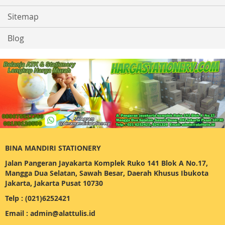
Sitemap
Blog
BINA MANDIRI STATIONERY
Jalan Pangeran Jayakarta Komplek Ruko 141 Blok A No.17,
Mangga Dua Selatan, Sawah Besar, Daerah Khusus Ibukota
Jakarta, Jakarta Pusat 10730
Telp : (021)6252421
Email : admin@alattulis.id