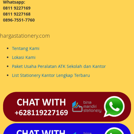
Whatsapp:
0811 9227169
0811 9227168
0896-7551-7760
hargastationery.com
Tentang Kami
Lokasi Kami
Paket Usaha Peralatan ATK Sekolah dan Kantor
List Stationery Kantor Lengkap Terbaru