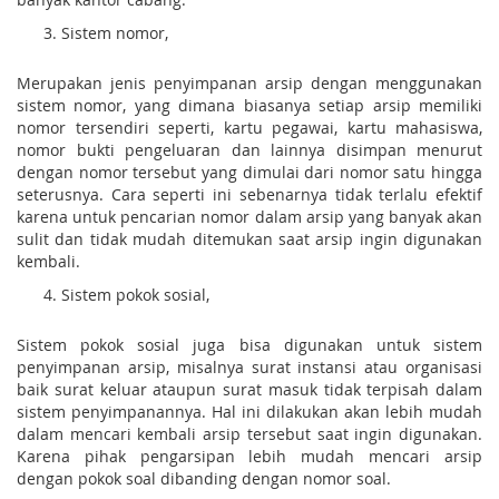
Sistem nomor,
Merupakan jenis penyimpanan arsip dengan menggunakan
sistem nomor, yang dimana biasanya setiap arsip memiliki
nomor tersendiri seperti, kartu pegawai, kartu mahasiswa,
nomor bukti pengeluaran dan lainnya disimpan menurut
dengan nomor tersebut yang dimulai dari nomor satu hingga
seterusnya. Cara seperti ini sebenarnya tidak terlalu efektif
karena untuk pencarian nomor dalam arsip yang banyak akan
sulit dan tidak mudah ditemukan saat arsip ingin digunakan
kembali.
Sistem pokok sosial,
Sistem pokok sosial juga bisa digunakan untuk sistem
penyimpanan arsip, misalnya surat instansi atau organisasi
baik surat keluar ataupun surat masuk tidak terpisah dalam
sistem penyimpanannya. Hal ini dilakukan akan lebih mudah
dalam mencari kembali arsip tersebut saat ingin digunakan.
Karena pihak pengarsipan lebih mudah mencari arsip
dengan pokok soal dibanding dengan nomor soal.