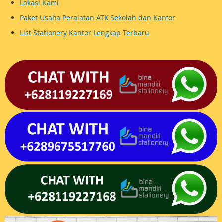
Lokasi Kami
Paket Usaha Peralatan ATK Sekolah dan Kantor
List Stationery Kantor Lengkap Terbaru