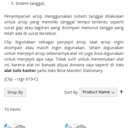
Sistem tanggal,
Penyimpanan arsip menggunakan sistem tanggal dilakukan
untuk arsip yang memiliki tanggal tempo tertentu seperti
surat gaji atau tagihan yang disimpan menurut tangga yang
telah ada di surat tersebut.
Clip digunakan sebagai penjepit arsip saat arsip ingin
disimpan atau masih ingin digunakan. Selain digunakan
untuk menjepit arsip sebenarnya alat ini juga bisa digunakan
untuk menjepit apa saja. Tidak sulit untuk menemukan alat
ini, karena alat ini banyak dijual dimana saja seperti di toko
alat tulis kantor
yaitu toko Bina Mandiri Stationary.
(Clip – ctgr-019-C)
Se
Sort By
Shop By
De
Di
10
Items