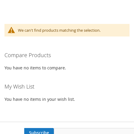
We can't find products matching the selection.
Compare Products
You have no items to compare.
My Wish List
You have no items in your wish list.
Subscribe