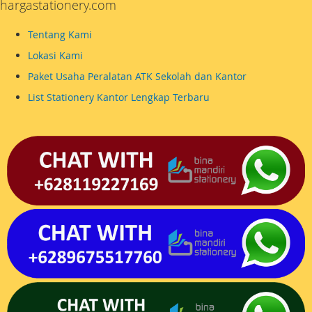
hargastationery.com
Tentang Kami
Lokasi Kami
Paket Usaha Peralatan ATK Sekolah dan Kantor
List Stationery Kantor Lengkap Terbaru