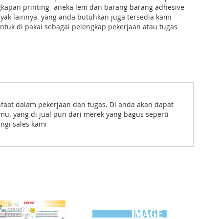
gkapan printing -aneka lem dan barang barang adhesive
yak lainnya. yang anda butuhkan juga tersedia kami
tuk di pakai sebagai pelengkap pekerjaan atau tugas
faat dalam pekerjaan dan tugas. Di anda akan dapat
u. yang di jual pun dari merek yang bagus seperti
ngi sales kami