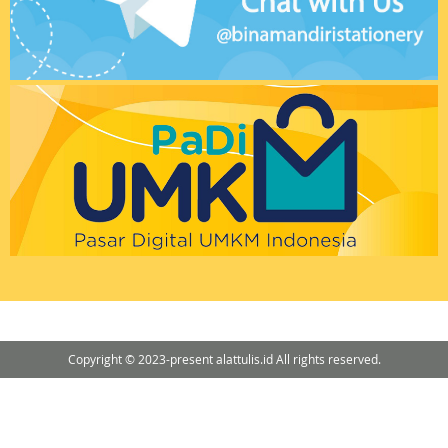
Copyright © 2023-present alattulis.id All rights reserved.