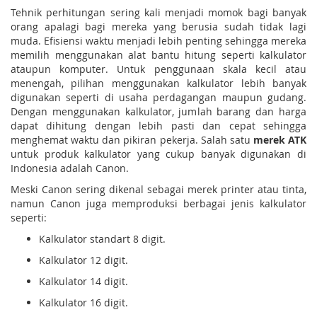
Tehnik perhitungan sering kali menjadi momok bagi banyak
orang apalagi bagi mereka yang berusia sudah tidak lagi
muda. Efisiensi waktu menjadi lebih penting sehingga mereka
memilih menggunakan alat bantu hitung seperti kalkulator
ataupun komputer. Untuk penggunaan skala kecil atau
menengah, pilihan menggunakan kalkulator lebih banyak
digunakan seperti di usaha perdagangan maupun gudang.
Dengan menggunakan kalkulator, jumlah barang dan harga
dapat dihitung dengan lebih pasti dan cepat sehingga
menghemat waktu dan pikiran pekerja. Salah satu
merek ATK
untuk produk kalkulator yang cukup banyak digunakan di
Indonesia adalah Canon.
Meski Canon sering dikenal sebagai merek printer atau tinta,
namun Canon juga memproduksi berbagai jenis kalkulator
seperti:
Kalkulator standart 8 digit.
Kalkulator 12 digit.
Kalkulator 14 digit.
Kalkulator 16 digit.