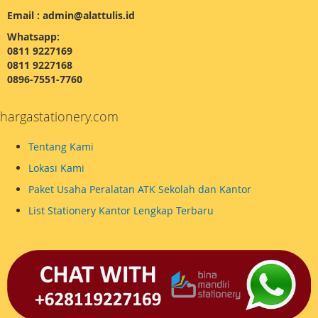
Email : admin@alattulis.id
Whatsapp:
0811 9227169
0811 9227168
0896-7551-7760
hargastationery.com
Tentang Kami
Lokasi Kami
Paket Usaha Peralatan ATK Sekolah dan Kantor
List Stationery Kantor Lengkap Terbaru