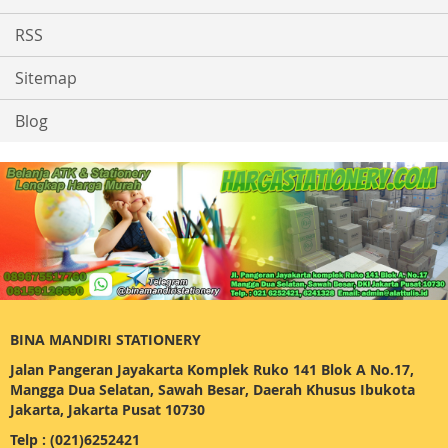
RSS
Sitemap
Blog
BINA MANDIRI STATIONERY
Jalan Pangeran Jayakarta Komplek Ruko 141 Blok A No.17,
Mangga Dua Selatan, Sawah Besar, Daerah Khusus Ibukota
Jakarta, Jakarta Pusat 10730
Telp : (021)6252421