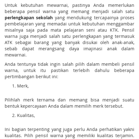
Untuk kebutuhan mewarnai, pastinya Anda memerlukan
beberapa pensil warna yang memang menjadi salah satu
perlengkapan sekolah
yang mendukung tercapainya proses
pembelajaran yang memadai untuk kebutuhan menggambar
misalnya saja pada mata pelajaran seni atau KTK. Pensil
warna juga menjadi salah satu perlengkapan yang termasuk
ATK sebagai barang yang banyak disukai oleh anak-anak,
sebab dapat merangsang daya imajinasi anak dalam
mewarnai.
Anda tentunya tidak ingin salah pilih dalam membeli pensil
warna, untuk itu pastikan terlebih dahulu beberapa
pertimbangan berikut ini:
Merk,
Pilihlah merk ternama dan memang bisa menjadi suatu
bentuk kepercayaan Anda dalam memilih merk tersebut.
Kualitas,
Ini bagian terpenting yang juga perlu Anda perhatikan yakni
kualitas. Pilih pensil warna yang memiliki kualitas terjamin.