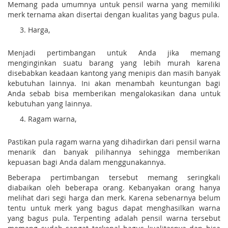
Memang pada umumnya untuk pensil warna yang memiliki
merk ternama akan disertai dengan kualitas yang bagus pula.
Harga,
Menjadi pertimbangan untuk Anda jika memang
menginginkan suatu barang yang lebih murah karena
disebabkan keadaan kantong yang menipis dan masih banyak
kebutuhan lainnya. Ini akan menambah keuntungan bagi
Anda sebab bisa memberikan mengalokasikan dana untuk
kebutuhan yang lainnya.
Ragam warna,
Pastikan pula ragam warna yang dihadirkan dari pensil warna
menarik dan banyak pilihannya sehingga memberikan
kepuasan bagi Anda dalam menggunakannya.
Beberapa pertimbangan tersebut memang seringkali
diabaikan oleh beberapa orang. Kebanyakan orang hanya
melihat dari segi harga dan merk. Karena sebenarnya belum
tentu untuk merk yang bagus dapat menghasilkan warna
yang bagus pula. Terpenting adalah pensil warna tersebut