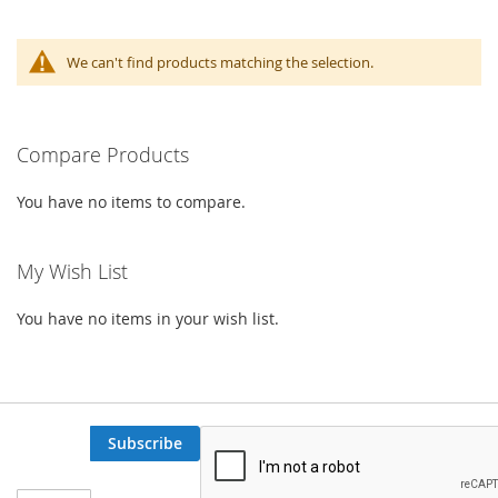
We can't find products matching the selection.
Compare Products
You have no items to compare.
My Wish List
You have no items in your wish list.
Subscribe