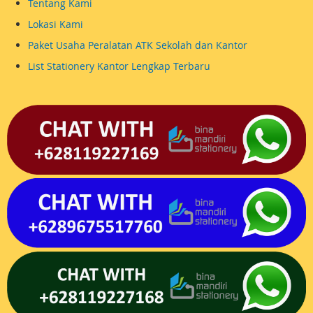
Tentang Kami
Lokasi Kami
Paket Usaha Peralatan ATK Sekolah dan Kantor
List Stationery Kantor Lengkap Terbaru