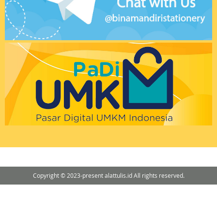
Copyright © 2023-present alattulis.id All rights reserved.