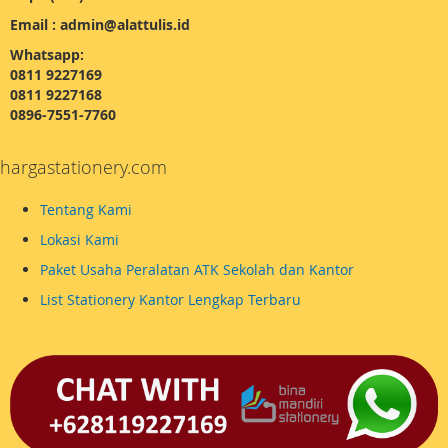
Email : admin@alattulis.id
Whatsapp:
0811 9227169
0811 9227168
0896-7551-7760
hargastationery.com
Tentang Kami
Lokasi Kami
Paket Usaha Peralatan ATK Sekolah dan Kantor
List Stationery Kantor Lengkap Terbaru