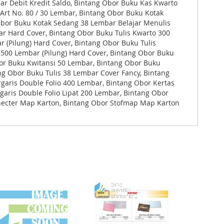
ar Debit Kredit Saldo, Bintang Obor Buku Kas Kwarto
 Art No. 80 / 30 Lembar, Bintang Obor Buku Kotak
 Obor Buku Kotak Sedang 38 Lembar Belajar Menulis
r Hard Cover, Bintang Obor Buku Tulis Kwarto 300
 (Pilung) Hard Cover, Bintang Obor Buku Tulis
 500 Lembar (Pilung) Hard Cover, Bintang Obor Buku
bor Buku Kwitansi 50 Lembar, Bintang Obor Buku
g Obor Buku Tulis 38 Lembar Cover Fancy, Bintang
garis Double Folio 400 Lembar, Bintang Obor Kertas
garis Double Folio Lipat 200 Lembar, Bintang Obor
nelhecter Map Karton, Bintang Obor Stofmap Map Karton